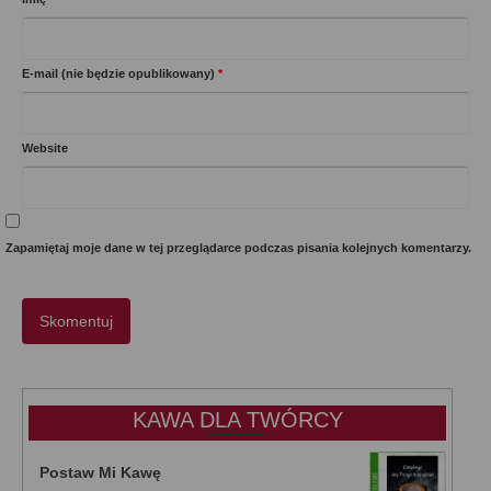
E-mail (nie będzie opublikowany)
*
Website
Zapamiętaj moje dane w tej przeglądarce podczas pisania kolejnych komentarzy.
KAWA DLA TWÓRCY
Postaw Mi Kawę