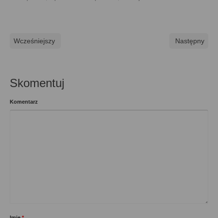
Wcześniejszy
Następny
Skomentuj
Komentarz
Imię
*