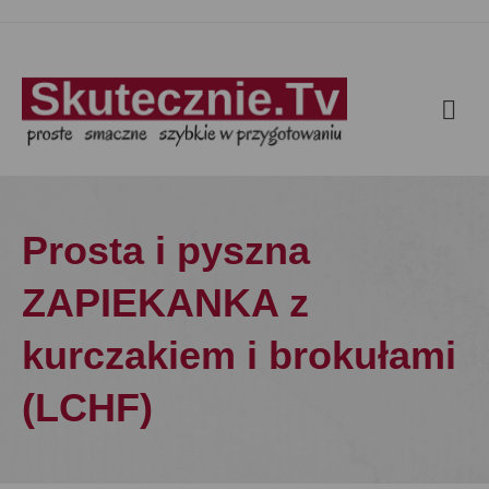
Prosta i pyszna
ZAPIEKANKA z
kurczakiem i brokułami
(LCHF)