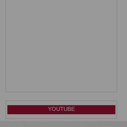
YOUTUBE