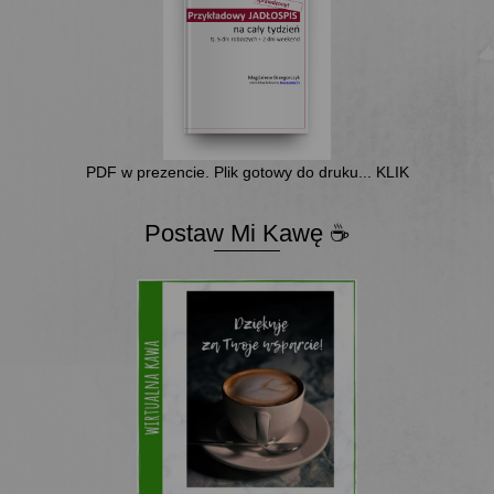
PDF w prezencie. Plik gotowy do druku... KLIK
Postaw Mi Kawę ☕