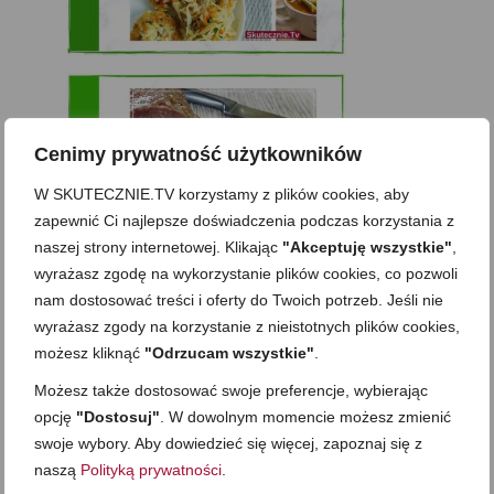
Cenimy prywatność użytkowników
W SKUTECZNIE.TV korzystamy z plików cookies, aby
zapewnić Ci najlepsze doświadczenia podczas korzystania z
naszej strony internetowej. Klikając
"Akceptuję wszystkie"
,
wyrażasz zgodę na wykorzystanie plików cookies, co pozwoli
nam dostosować treści i oferty do Twoich potrzeb. Jeśli nie
wyrażasz zgody na korzystanie z nieistotnych plików cookies,
możesz kliknąć
"Odrzucam wszystkie"
.
Możesz także dostosować swoje preferencje, wybierając
opcję
"Dostosuj"
. W dowolnym momencie możesz zmienić
swoje wybory. Aby dowiedzieć się więcej, zapoznaj się z
naszą
Polityką prywatności
.