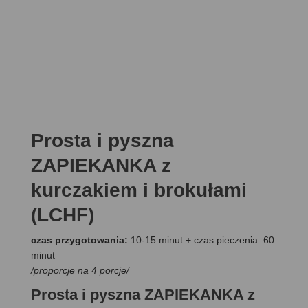
Prosta i pyszna
ZAPIEKANKA z
kurczakiem i brokułami
(LCHF)
czas przygotowania:
10-15 minut + czas pieczenia: 60
minut
/proporcje na 4 porcje/
Prosta i pyszna ZAPIEKANKA z