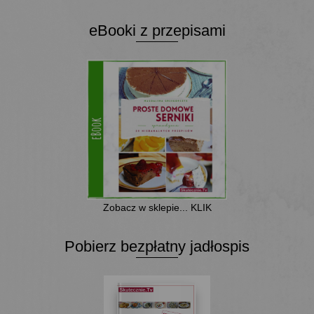
eBooki z przepisami
Zobacz w sklepie... KLIK
Pobierz bezpłatny jadłospis