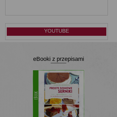
YOUTUBE
eBooki z przepisami