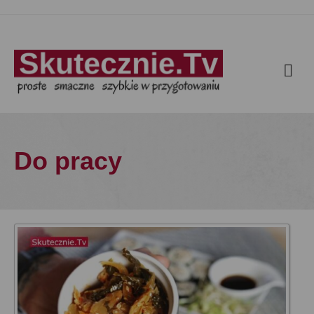
Do pracy