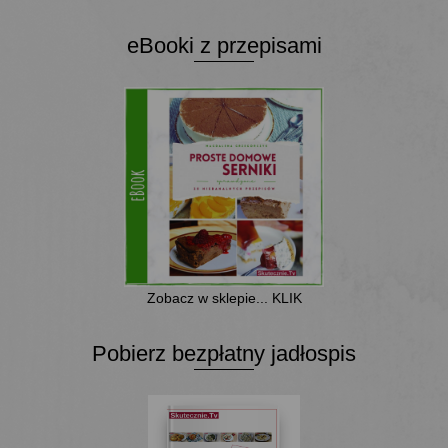
eBooki z przepisami
Zobacz w sklepie... KLIK
Pobierz bezpłatny jadłospis