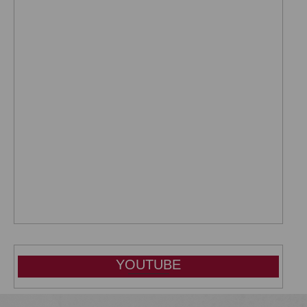
YOUTUBE