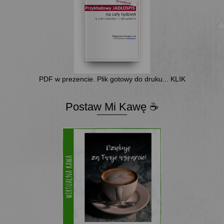
PDF w prezencie. Plik gotowy do druku... KLIK
Postaw Mi Kawę ☕