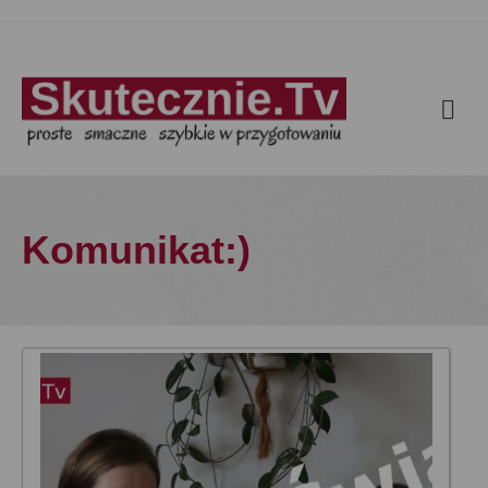
Komunikat:)