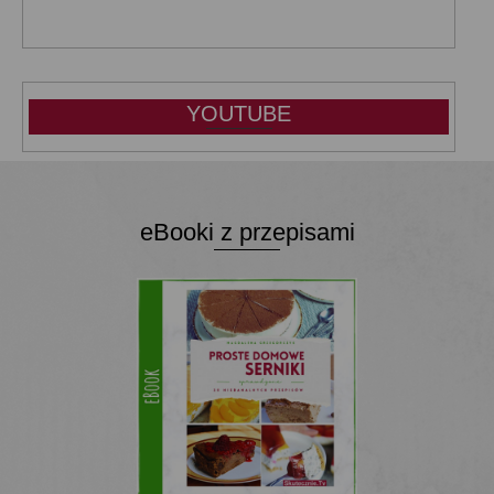
YOUTUBE
eBooki z przepisami