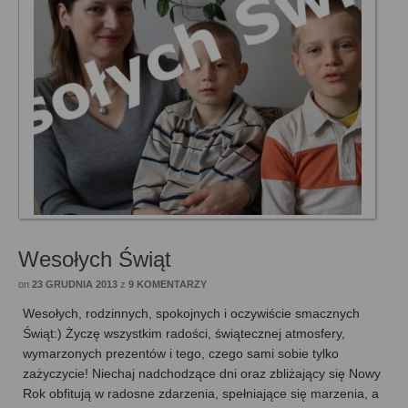
Wesołych Świąt
on
23 GRUDNIA 2013
z
9 KOMENTARZY
Wesołych, rodzinnych, spokojnych i oczywiście smacznych
Świąt:) Życzę wszystkim radości, świątecznej atmosfery,
wymarzonych prezentów i tego, czego sami sobie tylko
zażyczycie! Niechaj nadchodzące dni oraz zbliżający się Nowy
Rok obfitują w radosne zdarzenia, spełniające się marzenia, a