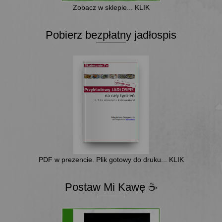
Zobacz w sklepie... KLIK
Pobierz bezpłatny jadłospis
PDF w prezencie. Plik gotowy do druku... KLIK
Postaw Mi Kawę ☕