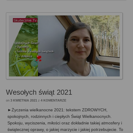
Wesołych świąt 2021
on
3 KWIETNIA 2021
z
4 KOMENTARZE
►Życzenia wielkanocne 2021: tekstem ZDROWYCH,
spokojnych, rodzinnych i ciepłych Świąt Wielkanocnych.
Spokoju, wyciszenia, miłości oraz dokładnie takiej atmosfery i
świątecznej oprawy, o jakiej marzycie i jakiej potrzebujecie. To