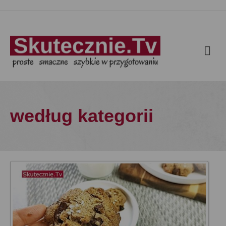
według kategorii