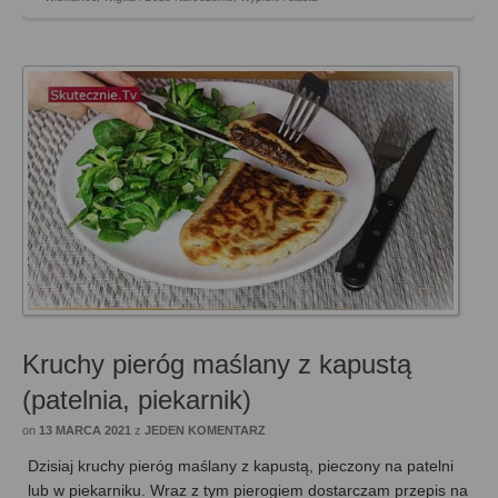
Kruchy pieróg maślany z kapustą
(patelnia, piekarnik)
on
13 MARCA 2021
z
JEDEN KOMENTARZ
Dzisiaj kruchy pieróg maślany z kapustą, pieczony na patelni
lub w piekarniku. Wraz z tym pierogiem dostarczam przepis na