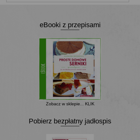
eBooki z przepisami
Zobacz w sklepie... KLIK
Pobierz bezpłatny jadłospis