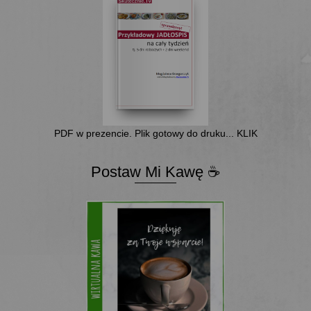
PDF w prezencie. Plik gotowy do druku... KLIK
Postaw Mi Kawę ☕