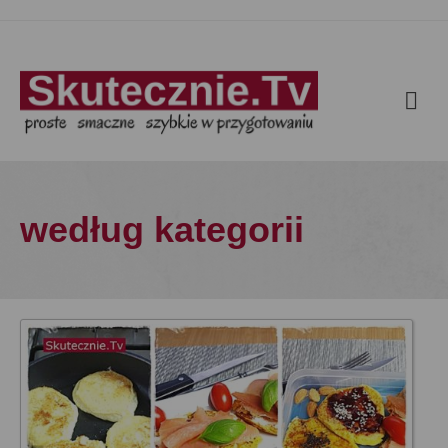
według kategorii