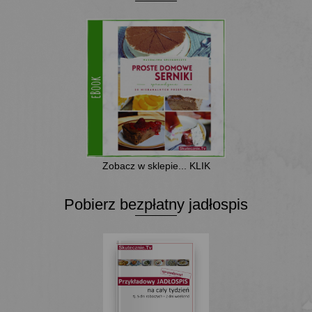
Zobacz w sklepie... KLIK
Pobierz bezpłatny jadłospis