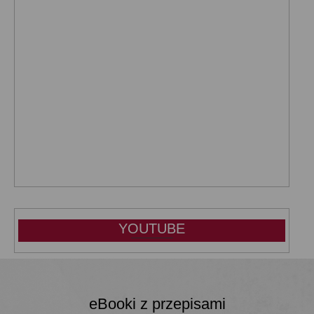
YOUTUBE
eBooki z przepisami