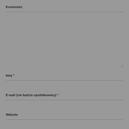
Komentarz
Imię
*
E-mail (nie będzie opublikowany)
*
Website