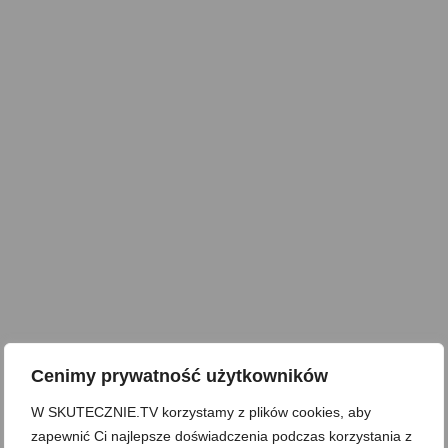
Cenimy prywatność użytkowników
W SKUTECZNIE.TV korzystamy z plików cookies, aby
zapewnić Ci najlepsze doświadczenia podczas korzystania z