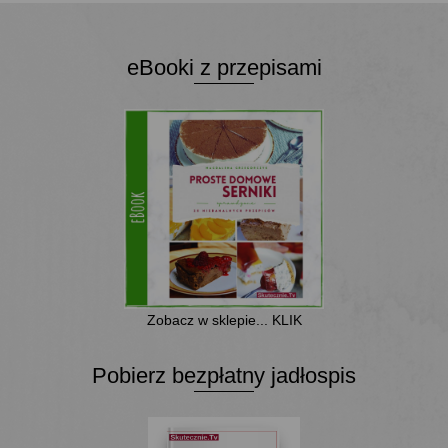
eBooki z przepisami
Zobacz w sklepie... KLIK
Pobierz bezpłatny jadłospis