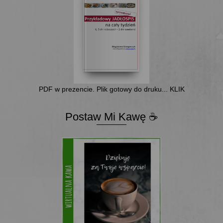
PDF w prezencie. Plik gotowy do druku... KLIK
Postaw Mi Kawę ☕