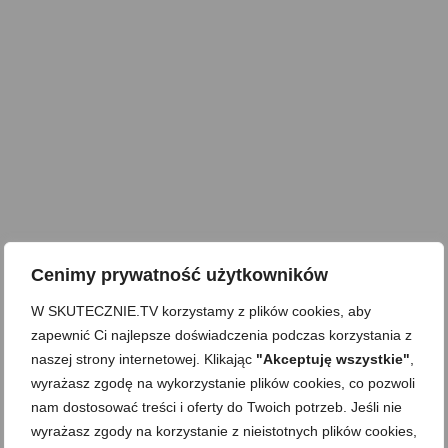
Cenimy prywatność użytkowników
W SKUTECZNIE.TV korzystamy z plików cookies, aby
zapewnić Ci najlepsze doświadczenia podczas korzystania z
naszej strony internetowej. Klikając
"Akceptuję wszystkie"
,
wyrażasz zgodę na wykorzystanie plików cookies, co pozwoli
nam dostosować treści i oferty do Twoich potrzeb. Jeśli nie
wyrażasz zgody na korzystanie z nieistotnych plików cookies,