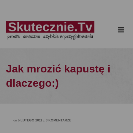
Jak mrozić kapustę i
dlaczego:)
on
5 LUTEGO 2011
z
3 KOMENTARZE