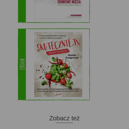
Zobacz też