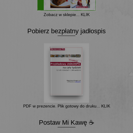
Zobacz w sklepie... KLIK
Pobierz bezpłatny jadłospis
PDF w prezencie. Plik gotowy do druku... KLIK
Postaw Mi Kawę ☕