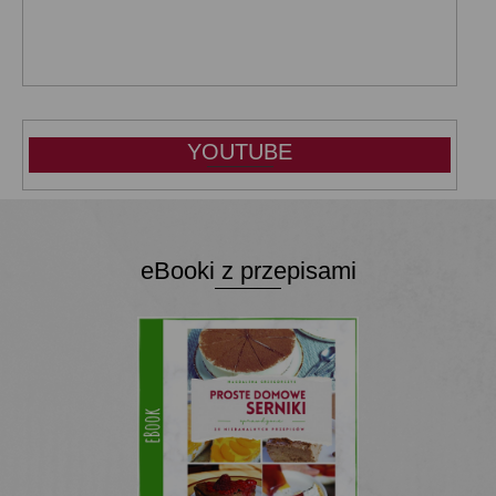
YOUTUBE
eBooki z przepisami