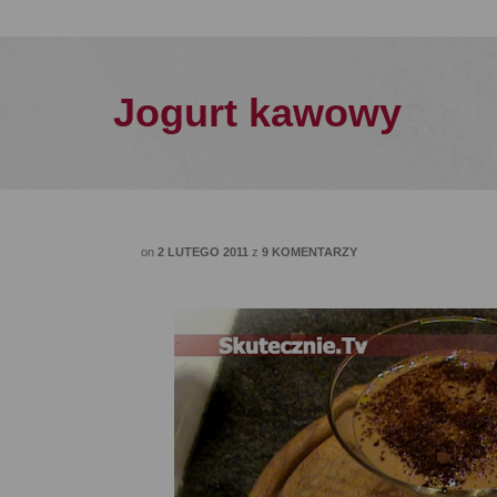
Jogurt kawowy
on
2 LUTEGO 2011
z
9 KOMENTARZY