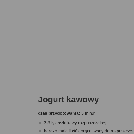
Jogurt kawowy
czas przygotowania:
5 minut
2-3 łyżeczki kawy rozpuszczalnej
bardzo mała ilość gorącej wody do rozpuszcze