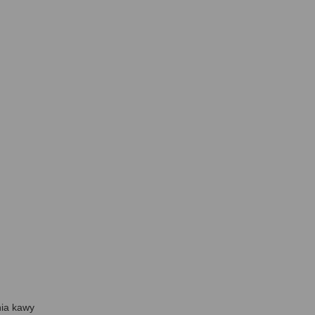
nia kawy