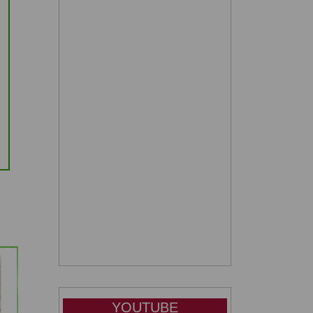
YOUTUBE