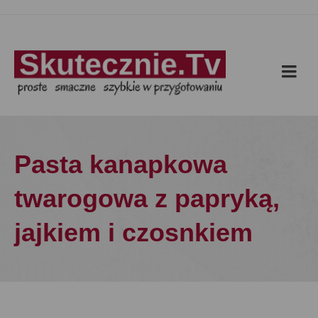
Pasta kanapkowa
twarogowa z papryką,
jajkiem i czosnkiem