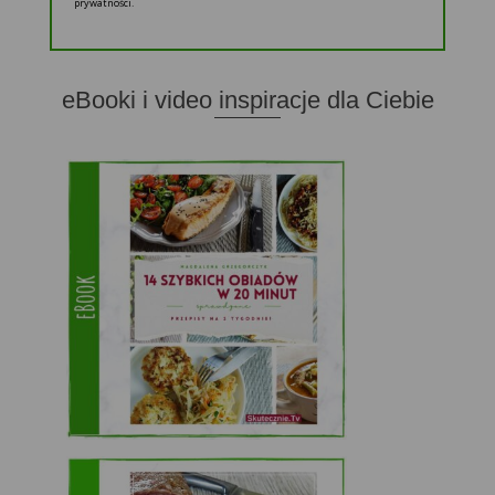
prywatności.
eBooki i video inspiracje dla Ciebie