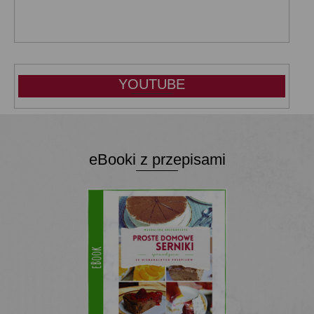
YOUTUBE
eBooki z przepisami