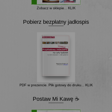
Zobacz w sklepie... KLIK
Pobierz bezpłatny jadłospis
PDF w prezencie. Plik gotowy do druku... KLIK
Postaw Mi Kawę ☕