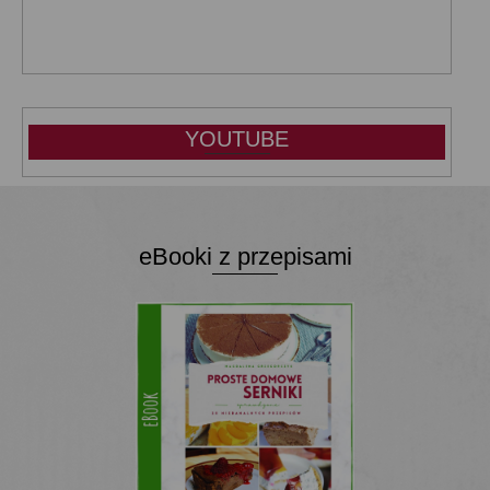
YOUTUBE
eBooki z przepisami