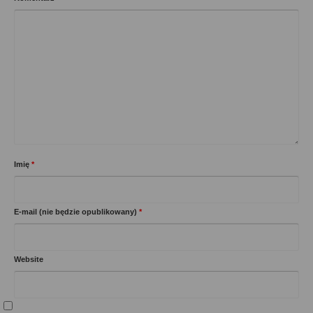
Imię
*
E-mail (nie będzie opublikowany)
*
Website