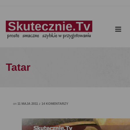
Tatar
on
11 MAJA 2011
z
14 KOMENTARZY