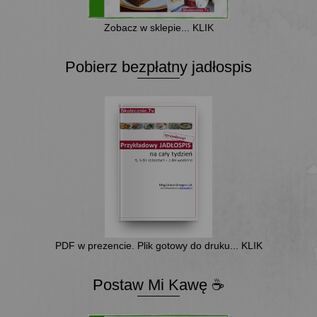
Zobacz w sklepie... KLIK
Pobierz bezpłatny jadłospis
PDF w prezencie. Plik gotowy do druku... KLIK
Postaw Mi Kawę ☕