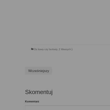
Do kawy czy herbaty
,
Z Waszych:)
Wcześniejszy
Skomentuj
Komentarz