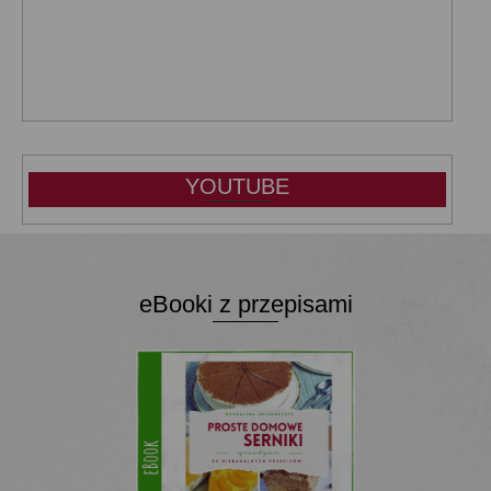
YOUTUBE
eBooki z przepisami