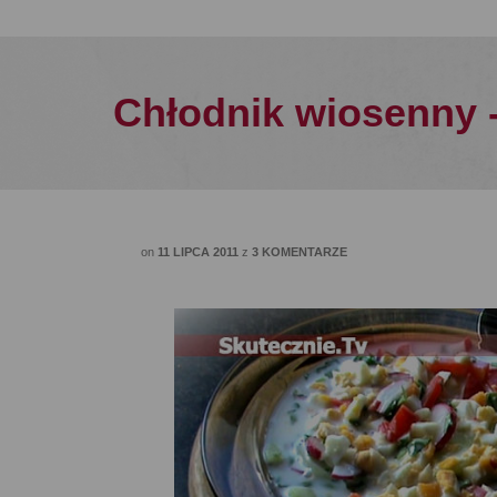
Chłodnik wiosenny 
on
11 LIPCA 2011
z
3 KOMENTARZE