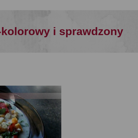
-kolorowy i sprawdzony