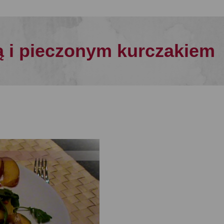
ą i pieczonym kurczakiem