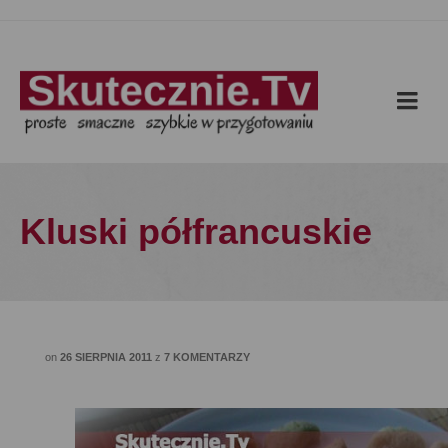
Kluski półfrancuskie
on
26 SIERPNIA 2011
z
7 KOMENTARZY