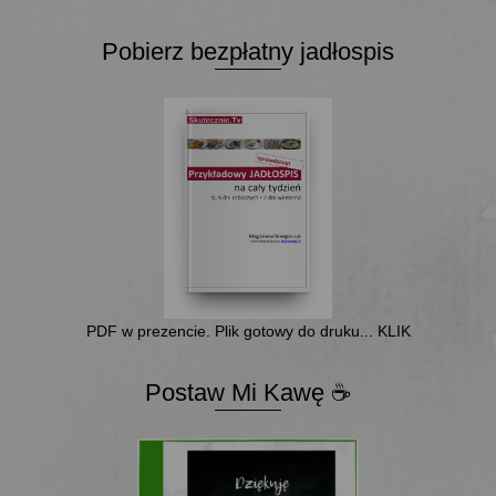
Pobierz bezpłatny jadłospis
PDF w prezencie. Plik gotowy do druku... KLIK
Postaw Mi Kawę ☕