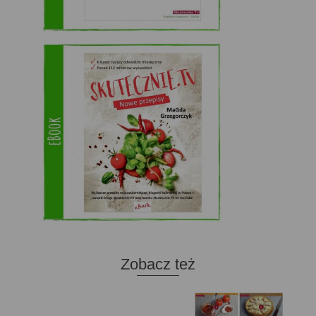
Zobacz też