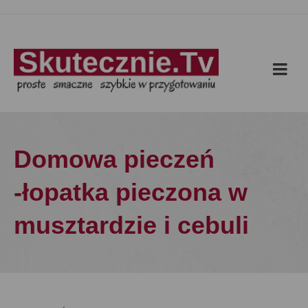
Domowa pieczeń
-łopatka pieczona w
musztardzie i cebuli