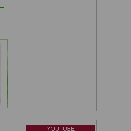
YOUTUBE