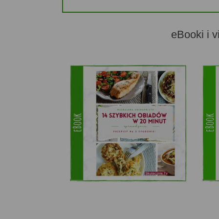
eBooki i v