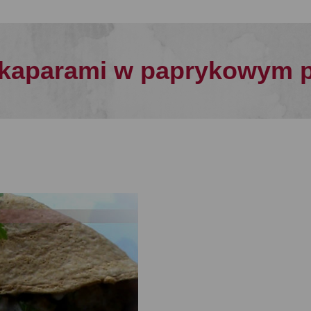
i kaparami w paprykowym 