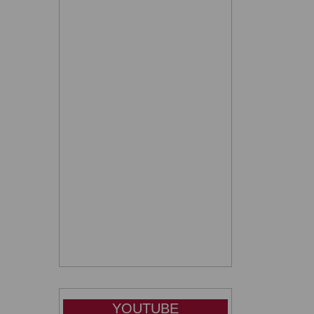
YOUTUBE