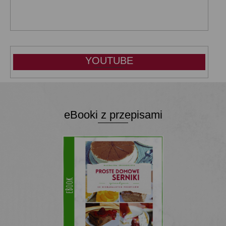
YOUTUBE
eBooki z przepisami