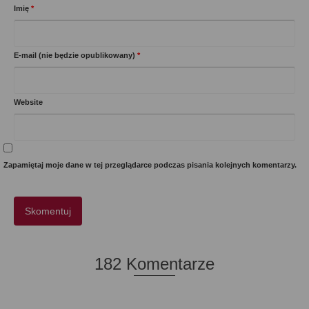
Imię
*
E-mail (nie będzie opublikowany)
*
Website
Zapamiętaj moje dane w tej przeglądarce podczas pisania kolejnych komentarzy.
182 Komentarze