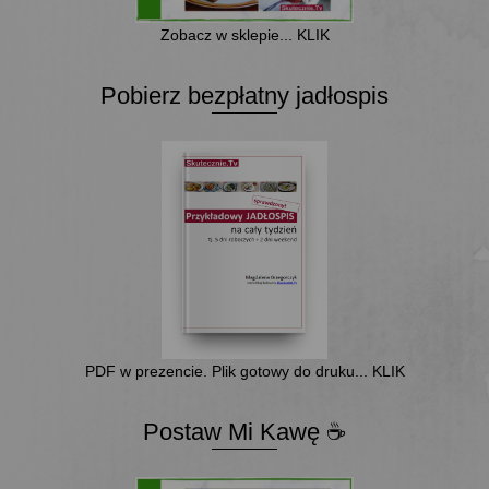
Zobacz w sklepie... KLIK
Pobierz bezpłatny jadłospis
PDF w prezencie. Plik gotowy do druku... KLIK
Postaw Mi Kawę ☕