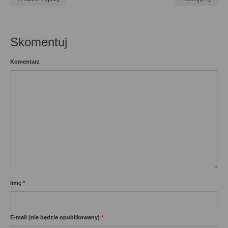
Skomentuj
Komentarz
Imię
*
E-mail (nie będzie opublikowany)
*