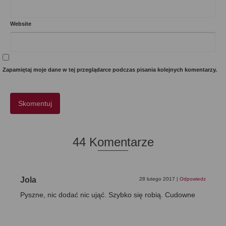
Website
Zapamiętaj moje dane w tej przeglądarce podczas pisania kolejnych komentarzy.
44 Komentarze
Jola
28 lutego 2017
|
Odpowiedz
Pyszne, nic dodać nic ująć. Szybko się robią. Cudowne