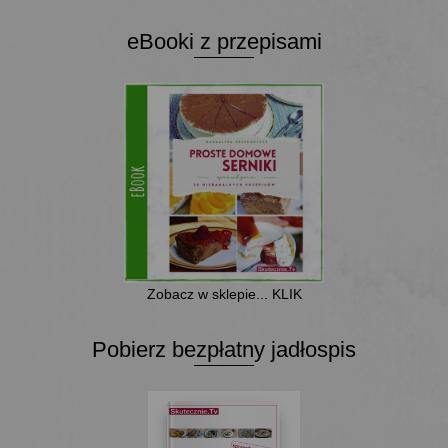
eBooki z przepisami
Zobacz w sklepie... KLIK
Pobierz bezpłatny jadłospis