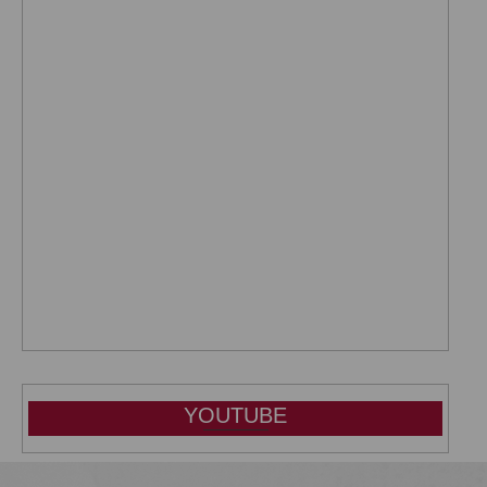
YOUTUBE