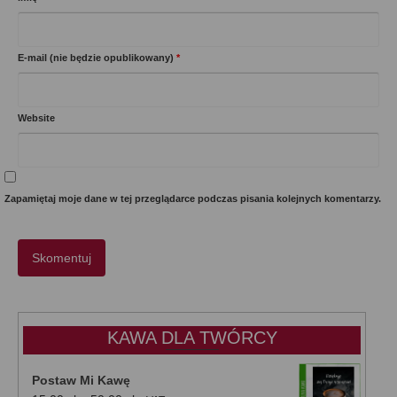
E-mail (nie będzie opublikowany)
*
Website
Zapamiętaj moje dane w tej przeglądarce podczas pisania kolejnych komentarzy.
KAWA DLA TWÓRCY
Postaw Mi Kawę