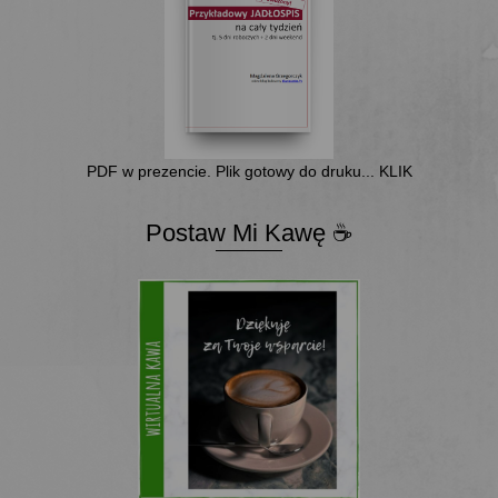
PDF w prezencie. Plik gotowy do druku... KLIK
Postaw Mi Kawę ☕