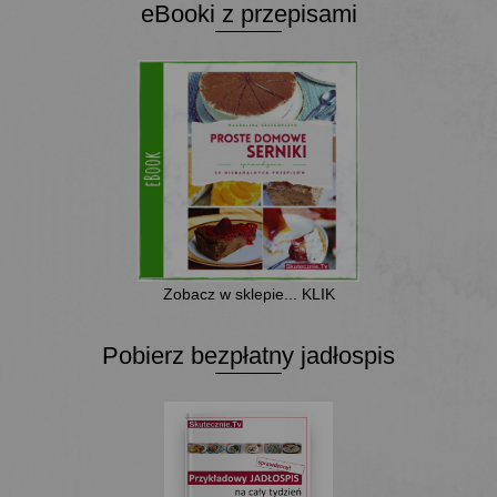
eBooki z przepisami
Zobacz w sklepie... KLIK
Pobierz bezpłatny jadłospis