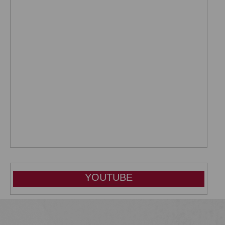
YOUTUBE