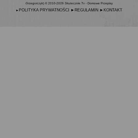
Grzegorczyk) © 2010-2026 Skutecznie.Tv - Domowe Przepisy
POLITYKA PRYWATNOŚCI
►
REGULAMIN
►
KONTAKT
►