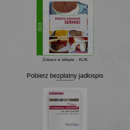
Zobacz w sklepie... KLIK
Pobierz bezpłatny jadłospis