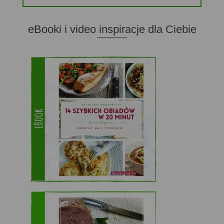
eBooki i video inspiracje dla Ciebie