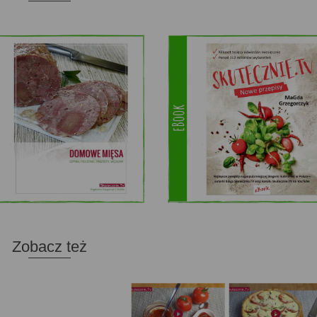
Zobacz też