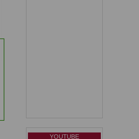
YOUTUBE