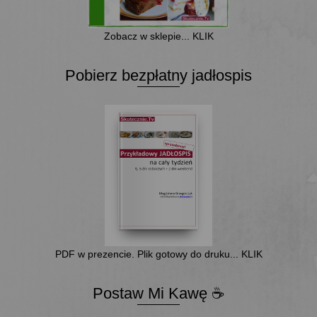
Zobacz w sklepie... KLIK
Pobierz bezpłatny jadłospis
PDF w prezencie. Plik gotowy do druku... KLIK
Postaw Mi Kawę ☕