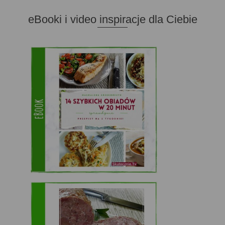
eBooki i video inspiracje dla Ciebie