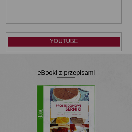
YOUTUBE
eBooki z przepisami