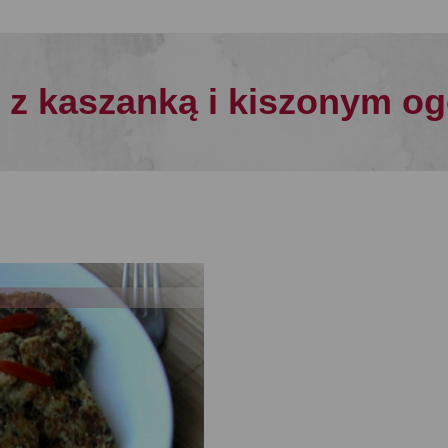
 z kaszanką i kiszonym o