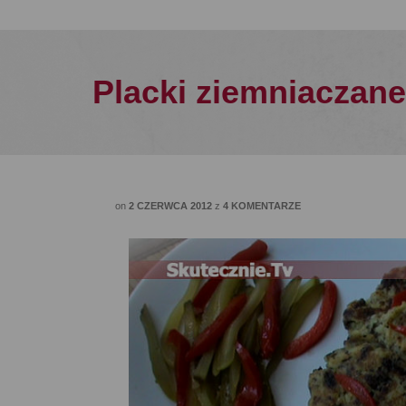
Placki ziemniaczane
on
2 CZERWCA 2012
z
4 KOMENTARZE