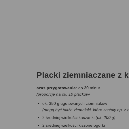
Placki ziemniaczane z 
czas przygotowania:
do 30 minut
/proporcje na ok. 10 placków/
ok. 350 g ugotowanych ziemniaków
(mogą być także ziemniaki, które zostały np. z 
2 średniej wielkości kaszanki
(ok. 200 g)
2 średniej wielkości kiszone ogórki