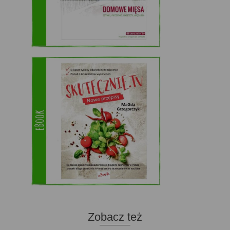
Zobacz też