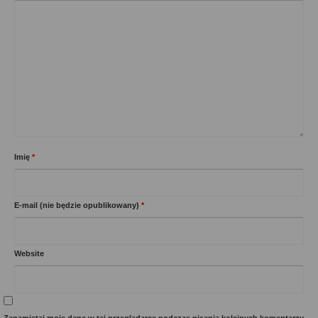
Imię
*
E-mail (nie będzie opublikowany)
*
Website