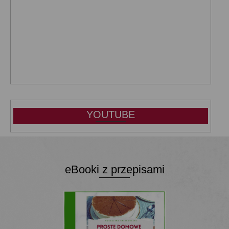
YOUTUBE
eBooki z przepisami