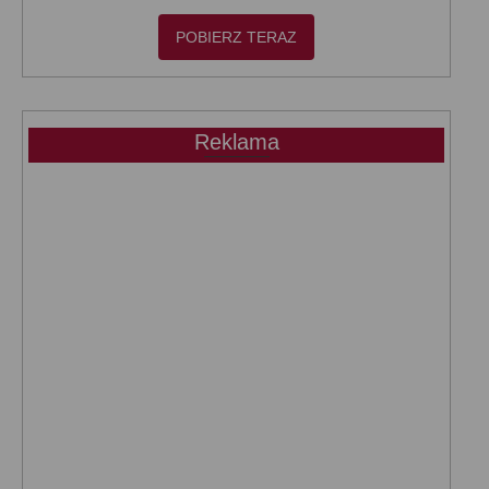
POBIERZ TERAZ
Reklama