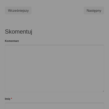
Wcześniejszy
Następny
Skomentuj
Komentarz
Imię
*