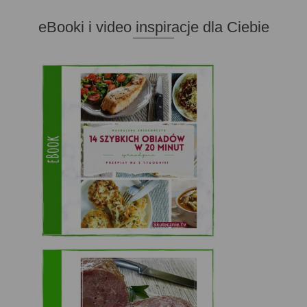
eBooki i video inspiracje dla Ciebie