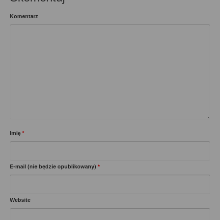
Komentarz
Imię
*
E-mail (nie będzie opublikowany)
*
Website