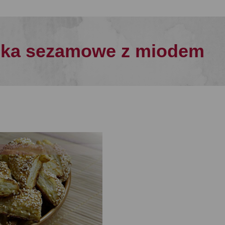
zka sezamowe z miodem