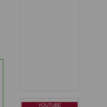
YOUTUBE