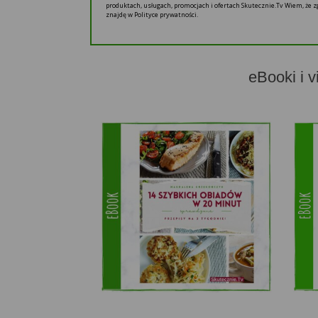
produktach, usługach, promocjach i ofertach Skutecznie.Tv Wiem, że
znajdę w Polityce prywatności.
eBooki i v