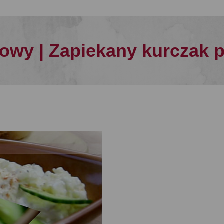
iowy | Zapiekany kurczak 