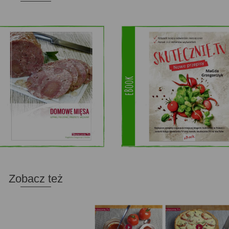
Zobacz też