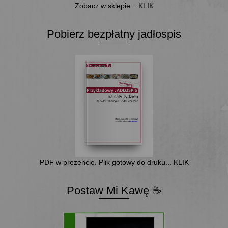
Zobacz w sklepie... KLIK
Pobierz bezpłatny jadłospis
PDF w prezencie. Plik gotowy do druku... KLIK
Postaw Mi Kawę ☕