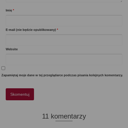
Imię
*
E-mail (nie będzie opublikowany)
*
Website
Zapamiętaj moje dane w tej przeglądarce podczas pisania kolejnych komentarzy.
11 komentarzy