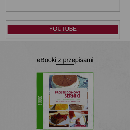
YOUTUBE
eBooki z przepisami