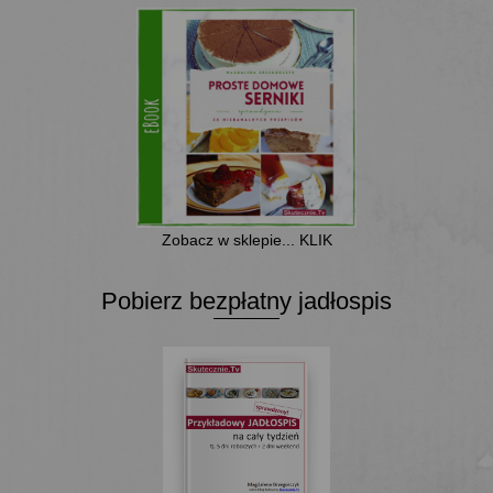
Zobacz w sklepie... KLIK
Pobierz bezpłatny jadłospis