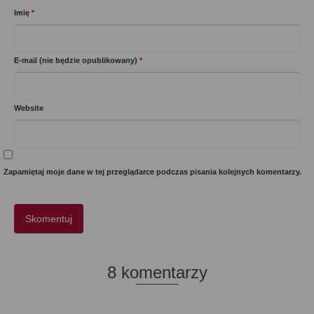
Imię
*
E-mail (nie będzie opublikowany)
*
Website
Zapamiętaj moje dane w tej przeglądarce podczas pisania kolejnych komentarzy.
8 komentarzy