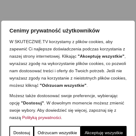
Cenimy prywatność użytkowników
W SKUTECZNIE.TV korzystamy z plików cookies, aby
zapewnić Ci najlepsze doświadczenia podczas korzystania z
naszej strony internetowej. Klikając
"Akceptuję wszystkie"
,
wyrażasz zgodę na wykorzystanie plików cookies, co pozwoli
nam dostosować treści i oferty do Twoich potrzeb. Jeśli nie
wyrażasz zgody na korzystanie z nieistotnych plików cookies,
możesz kliknąć
"Odrzucam wszystkie"
.
Możesz także dostosować swoje preferencje, wybierając
opcję
"Dostosuj"
. W dowolnym momencie możesz zmienić
swoje wybory. Aby dowiedzieć się więcej, zapoznaj się z
naszą
Polityką prywatności
.
Dostosuj
Odrzucam wszystkie
Akceptuję wszystkie