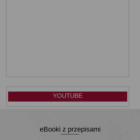
YOUTUBE
eBooki z przepisami