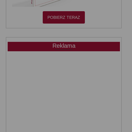
POBIERZ TERAZ
Reklama