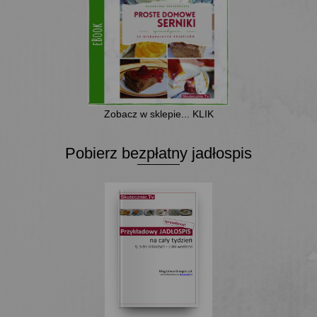
Zobacz w sklepie... KLIK
Pobierz bezpłatny jadłospis