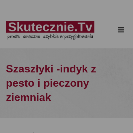
Szaszłyki -indyk z
pesto i pieczony
ziemniak