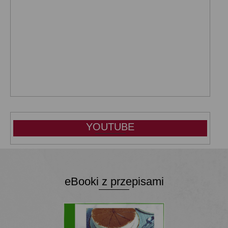
YOUTUBE
eBooki z przepisami