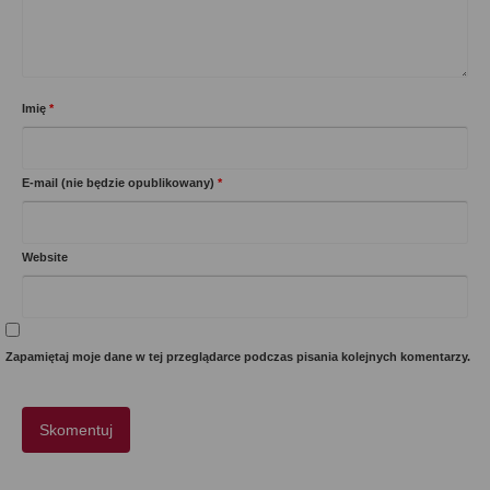
Imię
*
E-mail (nie będzie opublikowany)
*
Website
Zapamiętaj moje dane w tej przeglądarce podczas pisania kolejnych komentarzy.