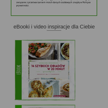
związane z przetwarzaniem moich danych osobowych znajdę w Polityce
prywatności.
eBooki i video inspiracje dla Ciebie