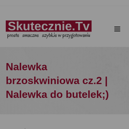
Nalewka
brzoskwiniowa cz.2 |
Nalewka do butelek;)