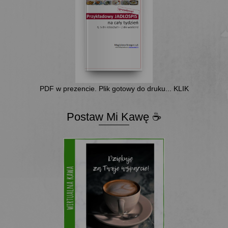
PDF w prezencie. Plik gotowy do druku... KLIK
Postaw Mi Kawę ☕