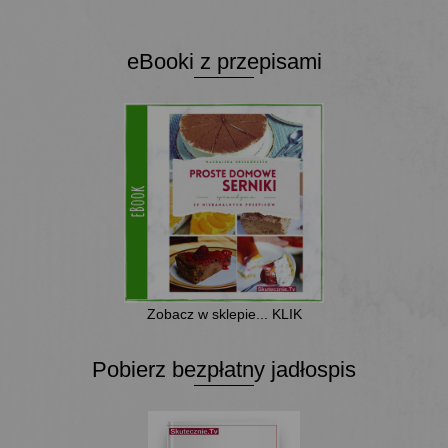
eBooki z przepisami
Zobacz w sklepie... KLIK
Pobierz bezpłatny jadłospis