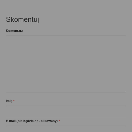
Skomentuj
Komentarz
Imię
*
E-mail (nie będzie opublikowany)
*