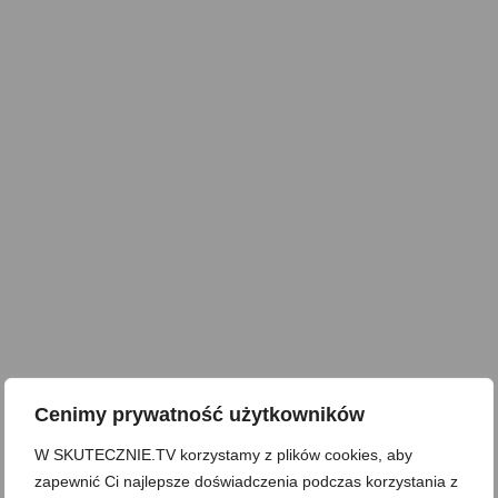
Cenimy prywatność użytkowników
W SKUTECZNIE.TV korzystamy z plików cookies, aby
zapewnić Ci najlepsze doświadczenia podczas korzystania z