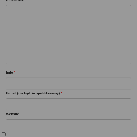
Imię
*
E-mail (nie będzie opublikowany)
*
Website