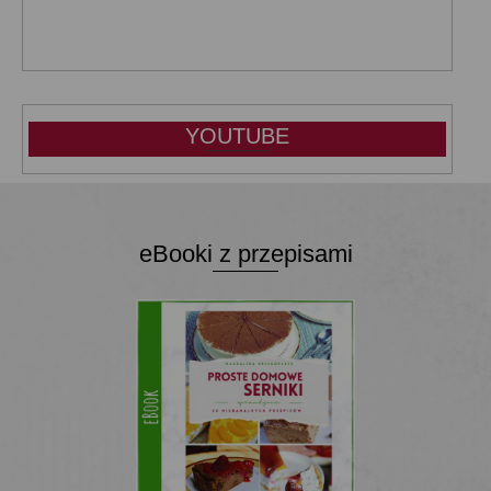
YOUTUBE
eBooki z przepisami