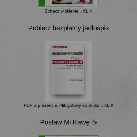
Zobacz w sklepie... KLIK
Pobierz bezpłatny jadłospis
PDF w prezencie. Plik gotowy do druku... KLIK
Postaw Mi Kawę ☕