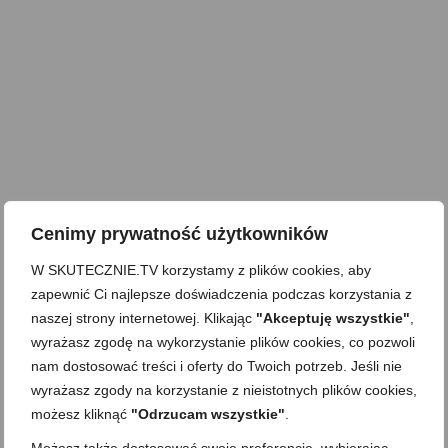
Cenimy prywatność użytkowników
W SKUTECZNIE.TV korzystamy z plików cookies, aby
zapewnić Ci najlepsze doświadczenia podczas korzystania z
naszej strony internetowej. Klikając
"Akceptuję wszystkie"
,
wyrażasz zgodę na wykorzystanie plików cookies, co pozwoli
nam dostosować treści i oferty do Twoich potrzeb. Jeśli nie
wyrażasz zgody na korzystanie z nieistotnych plików cookies,
możesz kliknąć
"Odrzucam wszystkie"
.