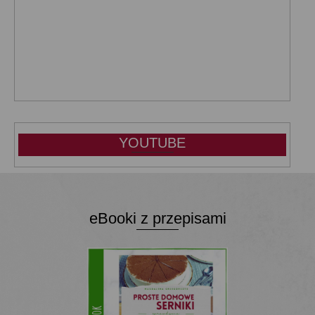
YOUTUBE
eBooki z przepisami