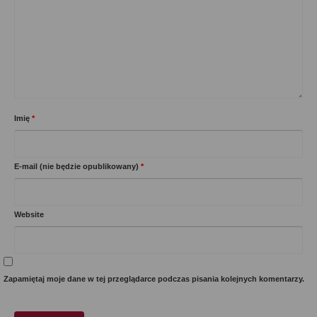
Imię
*
E-mail (nie będzie opublikowany)
*
Website
Zapamiętaj moje dane w tej przeglądarce podczas pisania kolejnych komentarzy.