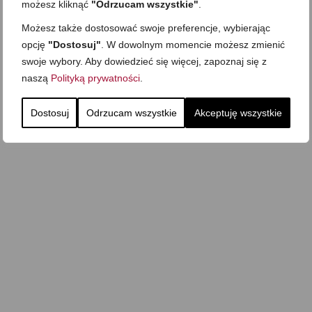
możesz kliknąć
"Odrzucam wszystkie"
.
Możesz także dostosować swoje preferencje, wybierając
opcję
"Dostosuj"
. W dowolnym momencie możesz zmienić
swoje wybory. Aby dowiedzieć się więcej, zapoznaj się z
naszą
Polityką prywatności
.
Dostosuj
Odrzucam wszystkie
Akceptuję wszystkie