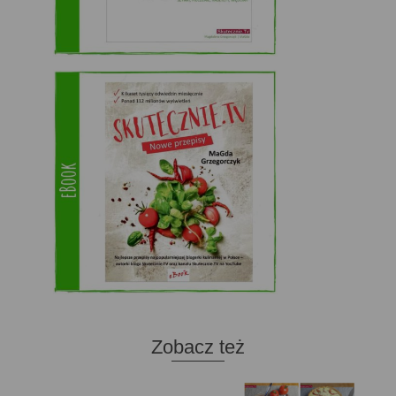
Zobacz też