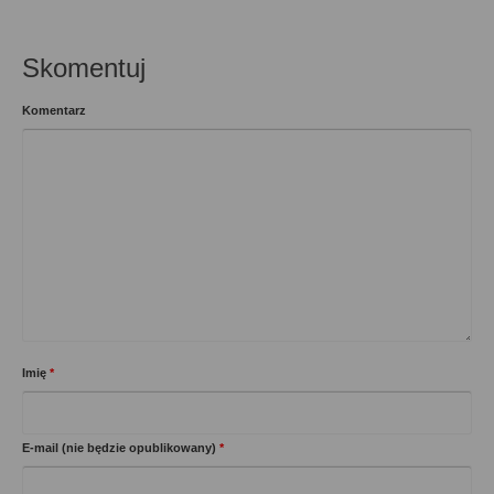
Skomentuj
Komentarz
Imię
*
E-mail (nie będzie opublikowany)
*