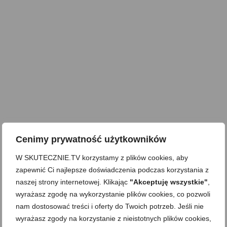
Cenimy prywatność użytkowników
W SKUTECZNIE.TV korzystamy z plików cookies, aby
zapewnić Ci najlepsze doświadczenia podczas korzystania z
naszej strony internetowej. Klikając
"Akceptuję wszystkie"
,
wyrażasz zgodę na wykorzystanie plików cookies, co pozwoli
nam dostosować treści i oferty do Twoich potrzeb. Jeśli nie
wyrażasz zgody na korzystanie z nieistotnych plików cookies,