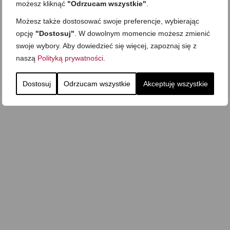
możesz kliknąć
"Odrzucam wszystkie"
.
Możesz także dostosować swoje preferencje, wybierając
opcję
"Dostosuj"
. W dowolnym momencie możesz zmienić
swoje wybory. Aby dowiedzieć się więcej, zapoznaj się z
naszą
Polityką prywatności
.
Dostosuj
Odrzucam wszystkie
Akceptuję wszystkie