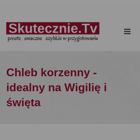
Chleb korzenny -
idealny na Wigilię i
święta