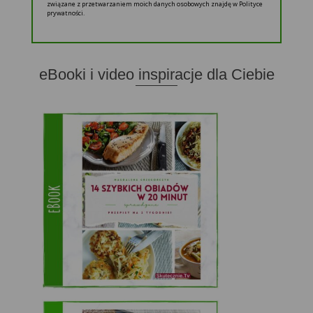
związane z przetwarzaniem moich danych osobowych znajdę w Polityce
prywatności.
eBooki i video inspiracje dla Ciebie