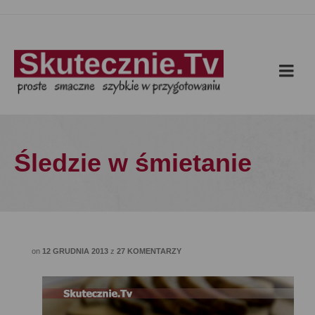
Śledzie w śmietanie
on
12 GRUDNIA 2013
z
27 KOMENTARZY