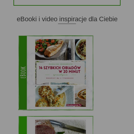
eBooki i video inspiracje dla Ciebie