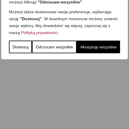
możesz kliknąć
"Odrzucam wszystkie"
.
Możesz także dostosować swoje preferencje, wybierając
opcję
"Dostosuj"
. W dowolnym momencie możesz zmienić
swoje wybory. Aby dowiedzieć się więcej, zapoznaj się z
naszą
Polityką prywatności
.
Dostosuj
Odrzucam wszystkie
Akceptuję wszystkie