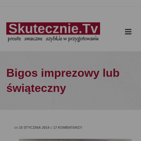
Bigos imprezowy lub
świąteczny
on
10 STYCZNIA 2014
z
17 KOMENTARZY