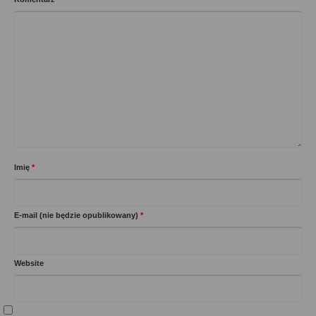
Imię
*
E-mail (nie będzie opublikowany)
*
Website