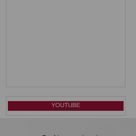
YOUTUBE