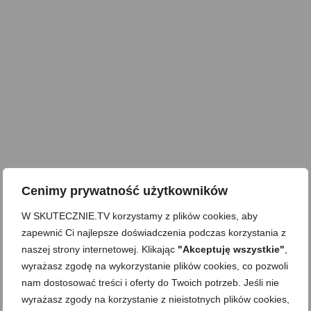
Cenimy prywatność użytkowników
W SKUTECZNIE.TV korzystamy z plików cookies, aby
zapewnić Ci najlepsze doświadczenia podczas korzystania z
naszej strony internetowej. Klikając
"Akceptuję wszystkie"
,
wyrażasz zgodę na wykorzystanie plików cookies, co pozwoli
nam dostosować treści i oferty do Twoich potrzeb. Jeśli nie
wyrażasz zgody na korzystanie z nieistotnych plików cookies,