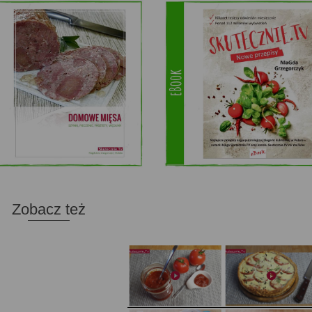
Zobacz też