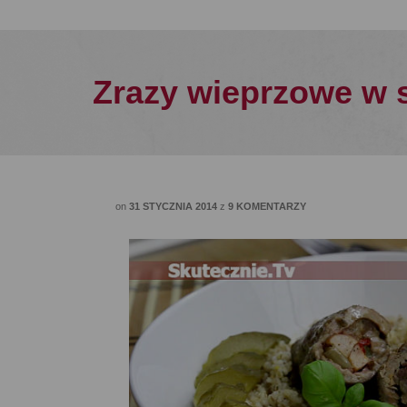
Zrazy wieprzowe w 
on
31 STYCZNIA 2014
z
9 KOMENTARZY