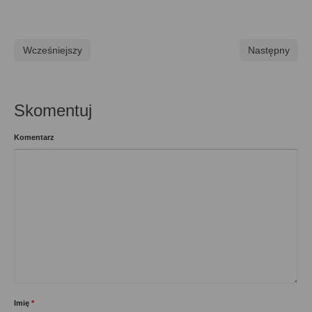
Wcześniejszy
Następny
Skomentuj
Komentarz
Imię
*