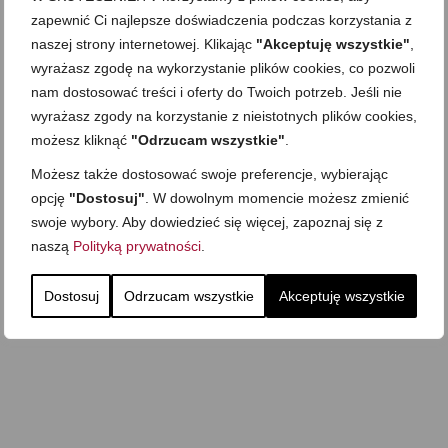
zapewnić Ci najlepsze doświadczenia podczas korzystania z
naszej strony internetowej. Klikając
"Akceptuję wszystkie"
,
wyrażasz zgodę na wykorzystanie plików cookies, co pozwoli
nam dostosować treści i oferty do Twoich potrzeb. Jeśli nie
wyrażasz zgody na korzystanie z nieistotnych plików cookies,
możesz kliknąć
"Odrzucam wszystkie"
.
Możesz także dostosować swoje preferencje, wybierając
opcję
"Dostosuj"
. W dowolnym momencie możesz zmienić
swoje wybory. Aby dowiedzieć się więcej, zapoznaj się z
naszą
Polityką prywatności
.
Dostosuj
Odrzucam wszystkie
Akceptuję wszystkie