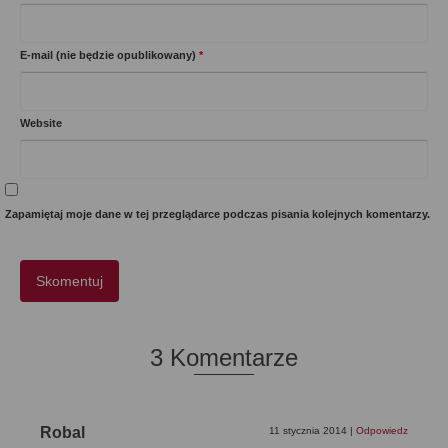
E-mail (nie będzie opublikowany)
*
Website
Zapamiętaj moje dane w tej przeglądarce podczas pisania kolejnych komentarzy.
3 Komentarze
Robal
11 stycznia 2014
|
Odpowiedz