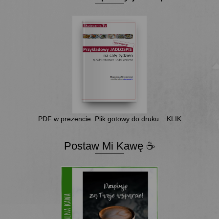
PDF w prezencie. Plik gotowy do druku... KLIK
Postaw Mi Kawę ☕