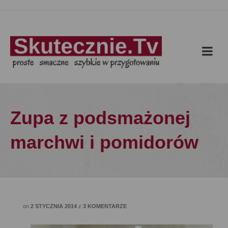
Zupa z podsmażonej
marchwi i pomidorów
on
2 STYCZNIA 2014
z
3 KOMENTARZE