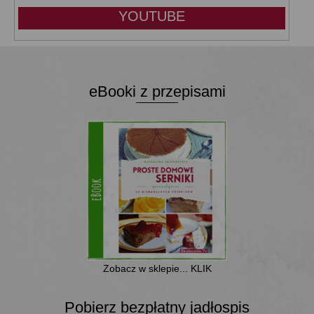
YOUTUBE
eBooki z przepisami
Zobacz w sklepie... KLIK
Pobierz bezpłatny jadłospis