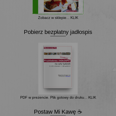
Zobacz w sklepie... KLIK
Pobierz bezpłatny jadłospis
PDF w prezencie. Plik gotowy do druku... KLIK
Postaw Mi Kawę ☕