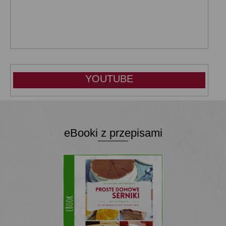
YOUTUBE
eBooki z przepisami