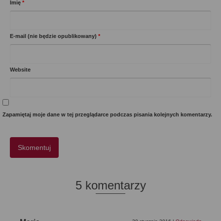
Imię
*
E-mail (nie będzie opublikowany)
*
Website
Zapamiętaj moje dane w tej przeglądarce podczas pisania kolejnych komentarzy.
5 komentarzy