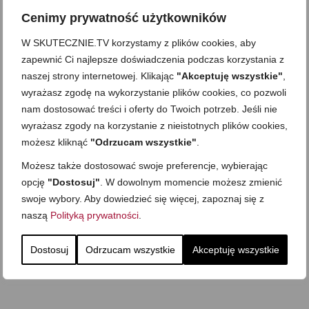
Cenimy prywatność użytkowników
W SKUTECZNIE.TV korzystamy z plików cookies, aby
zapewnić Ci najlepsze doświadczenia podczas korzystania z
naszej strony internetowej. Klikając
"Akceptuję wszystkie"
,
wyrażasz zgodę na wykorzystanie plików cookies, co pozwoli
nam dostosować treści i oferty do Twoich potrzeb. Jeśli nie
wyrażasz zgody na korzystanie z nieistotnych plików cookies,
możesz kliknąć
"Odrzucam wszystkie"
.
Możesz także dostosować swoje preferencje, wybierając
opcję
"Dostosuj"
. W dowolnym momencie możesz zmienić
swoje wybory. Aby dowiedzieć się więcej, zapoznaj się z
naszą
Polityką prywatności
.
Dostosuj
Odrzucam wszystkie
Akceptuję wszystkie