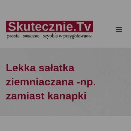
Lekka sałatka
ziemniaczana -np.
zamiast kanapki