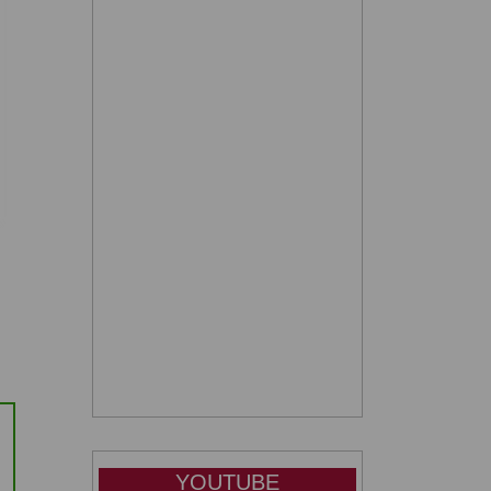
YOUTUBE