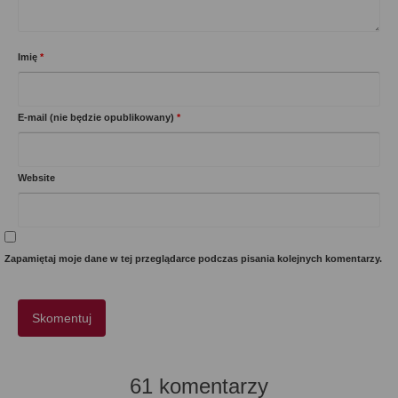
Imię
*
E-mail (nie będzie opublikowany)
*
Website
Zapamiętaj moje dane w tej przeglądarce podczas pisania kolejnych komentarzy.
61 komentarzy