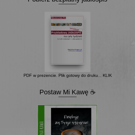
PDF w prezencie. Plik gotowy do druku... KLIK
Postaw Mi Kawę ☕