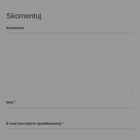
Skomentuj
Komentarz
Imię
*
E-mail (nie będzie opublikowany)
*