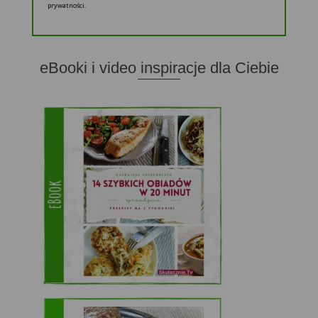
prywatności.
eBooki i video inspiracje dla Ciebie