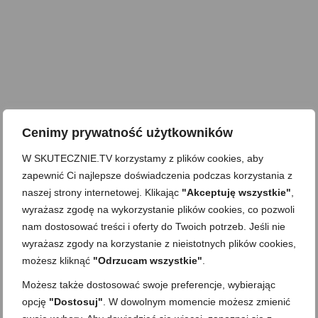
Cenimy prywatność użytkowników
W SKUTECZNIE.TV korzystamy z plików cookies, aby
zapewnić Ci najlepsze doświadczenia podczas korzystania z
naszej strony internetowej. Klikając
"Akceptuję wszystkie"
,
wyrażasz zgodę na wykorzystanie plików cookies, co pozwoli
nam dostosować treści i oferty do Twoich potrzeb. Jeśli nie
wyrażasz zgody na korzystanie z nieistotnych plików cookies,
możesz kliknąć
"Odrzucam wszystkie"
.
Możesz także dostosować swoje preferencje, wybierając
opcję
"Dostosuj"
. W dowolnym momencie możesz zmienić