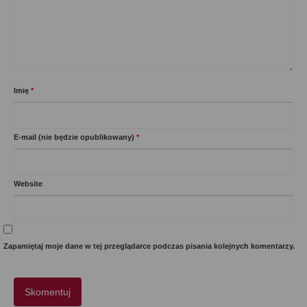
Imię
*
E-mail (nie będzie opublikowany)
*
Website
Zapamiętaj moje dane w tej przeglądarce podczas pisania kolejnych komentarzy.