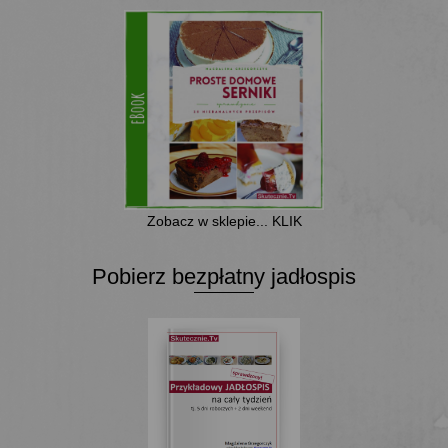
Zobacz w sklepie... KLIK
Pobierz bezpłatny jadłospis