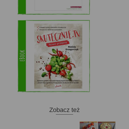
Zobacz też