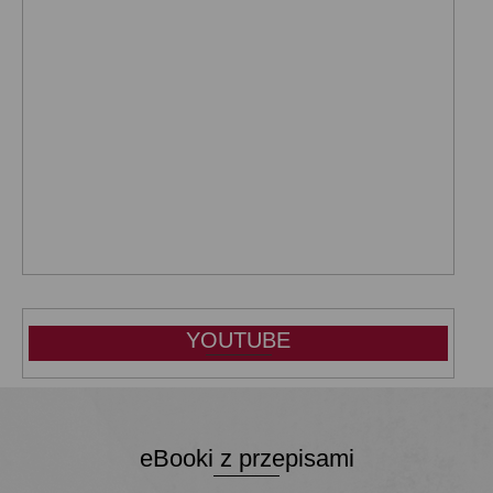
YOUTUBE
eBooki z przepisami