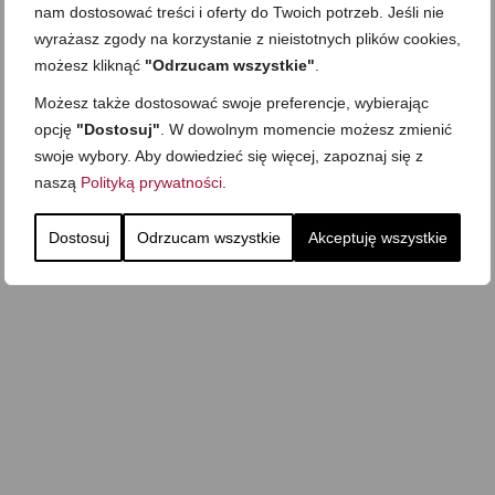
nam dostosować treści i oferty do Twoich potrzeb. Jeśli nie
wyrażasz zgody na korzystanie z nieistotnych plików cookies,
możesz kliknąć
"Odrzucam wszystkie"
.
Możesz także dostosować swoje preferencje, wybierając
opcję
"Dostosuj"
. W dowolnym momencie możesz zmienić
swoje wybory. Aby dowiedzieć się więcej, zapoznaj się z
naszą
Polityką prywatności
.
Dostosuj
Odrzucam wszystkie
Akceptuję wszystkie